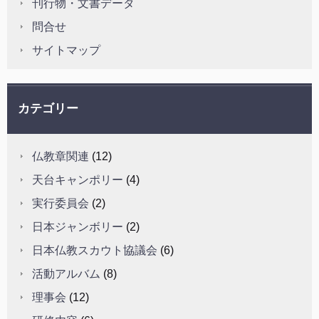
刊行物・文書データ
問合せ
サイトマップ
カテゴリー
仏教章関連
(12)
天台キャンポリー
(4)
実行委員会
(2)
日本ジャンボリー
(2)
日本仏教スカウト協議会
(6)
活動アルバム
(8)
理事会
(12)