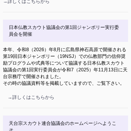
→詳しくはこちらから
日本仏教スカウト協議会の第1回ジャンボリー実行委
員会を開催
本年、令和8（2026）年8月に広島県神石高原で開催される
第19回日本ジャンボリー（19NSJ）での仏教部門の信仰奨
励プログラムや式典等について協議する日本仏教スカウト
協議会の第1回実行委員会が令和7（2025）年11月13日に天
台宗務庁で開催されました。
その時の協議資料等を掲載していますので、ご覧下さい。
→詳しくはこちらから
天台宗スカウト連合協議会のホームページへようこ
そ。