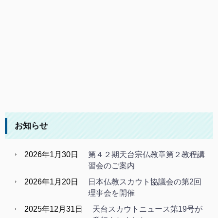
お知らせ
2026年1月30日
第４２期天台宗仏教章第２教程講
習会のご案内
2026年1月20日
日本仏教スカウト協議会の第2回
理事会を開催
2025年12月31日
天台スカウトニュース第19号が