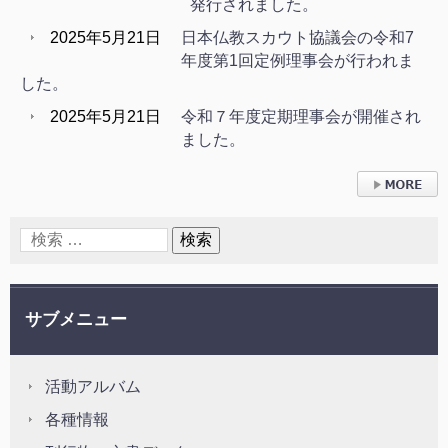
発行されました。
2025年5月21日
日本仏教スカウト協議会の令和7
年度第1回定例理事会が行われま
した。
2025年5月21日
令和７年度定期理事会が開催され
ました。
› 続きを読
む
サブメニュー
活動アルバム
各種情報