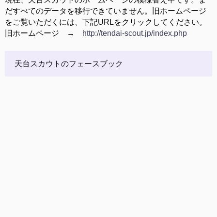
だすべてのデータを移行できていません。旧ホームページ
をご覧いただくには、下記URLをクリックしてください。
旧ホームページ →
http://tendai-scout.jp/index.php
天台スカウトのフェースブック