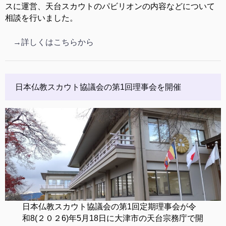
スに運営、天台スカウトのパビリオンの内容などについて
相談を行いました。
→詳しくはこちらから
日本仏教スカウト協議会の第1回理事会を開催
日本仏教スカウト協議会の第1回定期理事会が令
和8(２０２6)年5月18日に大津市の天台宗務庁で開