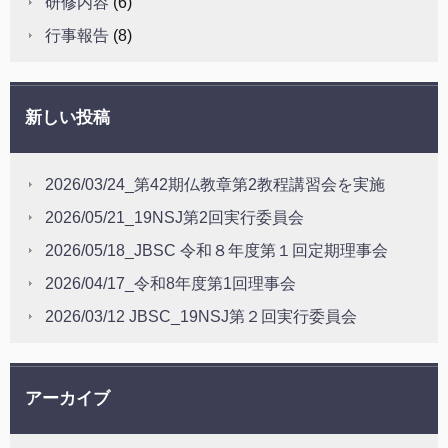
研修内容
(6)
行事報告
(8)
新しい投稿
2026/03/24_第42期仏教章第2教程講習会を実施
2026/05/21_19NSJ第2回実行委員会
2026/05/18_JBSC 令和８年度第１回定期理事会
2026/04/17_令和8年度第1回理事会
2026/03/12 JBSC_19NSJ第２回実行委員会
アーカイブ