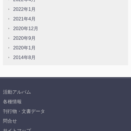
2022年1月
2021年4月
2020年12月
2020年9月
2020年1月
2014年8月
活動アルバム
各種情報
刊行物・文書データ
問合せ
サイトマップ