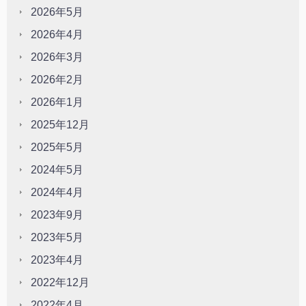
2026年5月
2026年4月
2026年3月
2026年2月
2026年1月
2025年12月
2025年5月
2024年5月
2024年4月
2023年9月
2023年5月
2023年4月
2022年12月
2022年4月