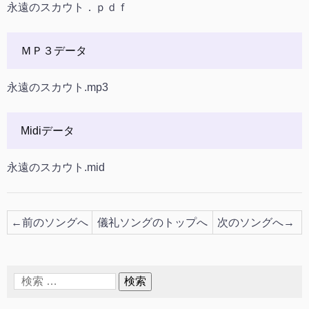
永遠のスカウト．ｐｄｆ
ＭＰ３データ
永遠のスカウト.mp3
Midiデータ
永遠のスカウト.mid
←前のソングへ
儀礼ソングのトップへ
次のソングへ→