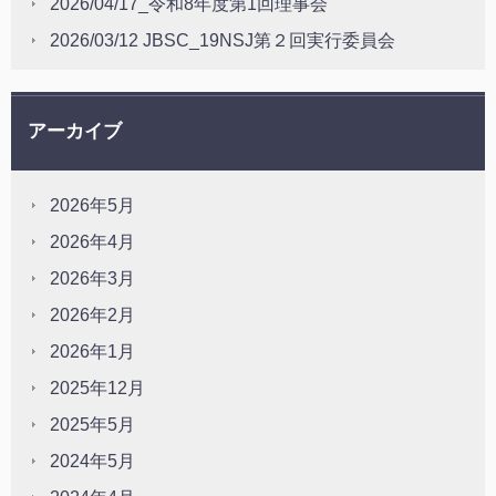
2026/04/17_令和8年度第1回理事会
2026/03/12 JBSC_19NSJ第２回実行委員会
アーカイブ
2026年5月
2026年4月
2026年3月
2026年2月
2026年1月
2025年12月
2025年5月
2024年5月