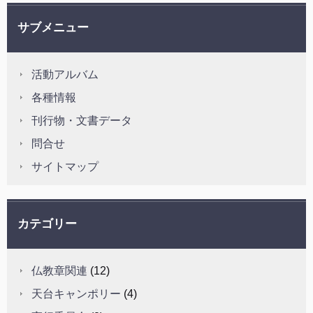
サブメニュー
活動アルバム
各種情報
刊行物・文書データ
問合せ
サイトマップ
カテゴリー
仏教章関連
(12)
天台キャンポリー
(4)