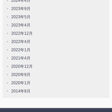
2024年4月
2023年9月
2023年5月
2023年4月
2022年12月
2022年4月
2022年1月
2021年4月
2020年12月
2020年9月
2020年1月
2014年8月