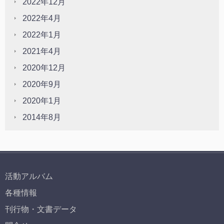
2022年12月
2022年4月
2022年1月
2021年4月
2020年12月
2020年9月
2020年1月
2014年8月
活動アルバム
各種情報
刊行物・文書データ