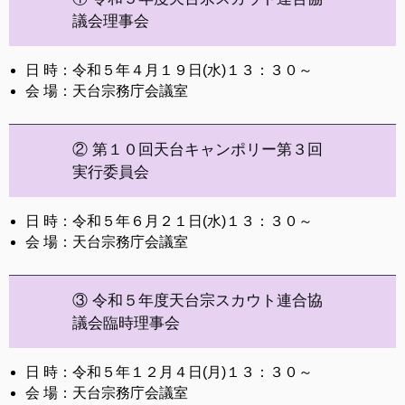
議会理事会
日 時：令和５年４月１９日(水)１３：３０～
会 場：天台宗務庁会議室
② 第１０回天台キャンポリー第３回
実行委員会
日 時：令和５年６月２１日(水)１３：３０～
会 場：天台宗務庁会議室
③ 令和５年度天台宗スカウト連合協
議会臨時理事会
日 時：令和５年１２月４日(月)１３：３０～
会 場：天台宗務庁会議室