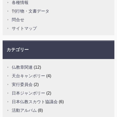
各種情報
刊行物・文書データ
問合せ
サイトマップ
カテゴリー
仏教章関連
(12)
天台キャンポリー
(4)
実行委員会
(2)
日本ジャンボリー
(2)
日本仏教スカウト協議会
(6)
活動アルバム
(8)