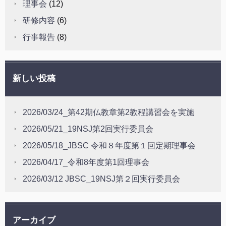
理事会
(12)
研修内容
(6)
行事報告
(8)
新しい投稿
2026/03/24_第42期仏教章第2教程講習会を実施
2026/05/21_19NSJ第2回実行委員会
2026/05/18_JBSC 令和８年度第１回定期理事会
2026/04/17_令和8年度第1回理事会
2026/03/12 JBSC_19NSJ第２回実行委員会
アーカイブ