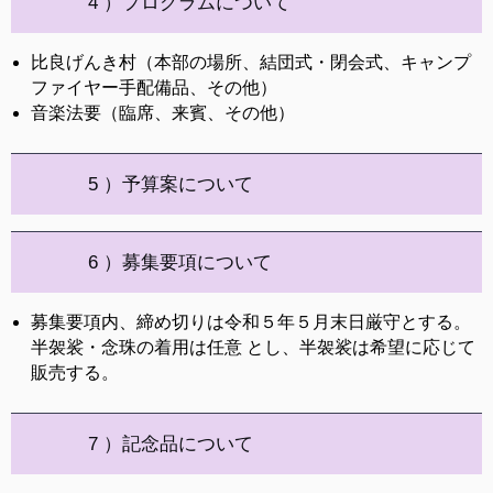
4 ）プログラムについて
比良げんき村（本部の場所、結団式・閉会式、キャンプ
ファイヤー手配備品、その他）
音楽法要（臨席、来賓、その他）
5 ）予算案について
6 ）募集要項について
募集要項内、締め切りは令和５年５月末日厳守とする。
半袈裟・念珠の着用は任意 とし、半袈裟は希望に応じて
販売する。
7 ）記念品について