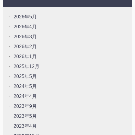
2026年5月
2026年4月
2026年3月
2026年2月
2026年1月
2025年12月
2025年5月
2024年5月
2024年4月
2023年9月
2023年5月
2023年4月