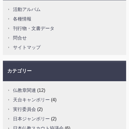
活動アルバム
各種情報
刊行物・文書データ
問合せ
サイトマップ
カテゴリー
仏教章関連
(12)
天台キャンポリー
(4)
実行委員会
(2)
日本ジャンボリー
(2)
日本仏教スカウト協議会
(6)