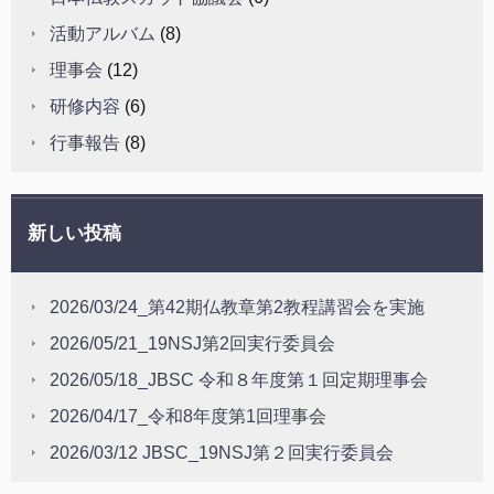
活動アルバム
(8)
理事会
(12)
研修内容
(6)
行事報告
(8)
新しい投稿
2026/03/24_第42期仏教章第2教程講習会を実施
2026/05/21_19NSJ第2回実行委員会
2026/05/18_JBSC 令和８年度第１回定期理事会
2026/04/17_令和8年度第1回理事会
2026/03/12 JBSC_19NSJ第２回実行委員会