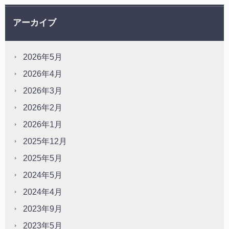
アーカイブ
2026年5月
2026年4月
2026年3月
2026年2月
2026年1月
2025年12月
2025年5月
2024年5月
2024年4月
2023年9月
2023年5月