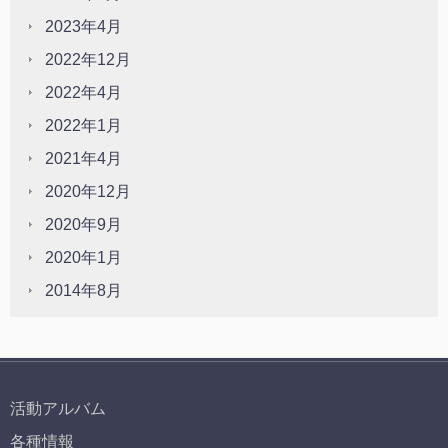
2023年4月
2022年12月
2022年4月
2022年1月
2021年4月
2020年12月
2020年9月
2020年1月
2014年8月
活動アルバム
各種情報