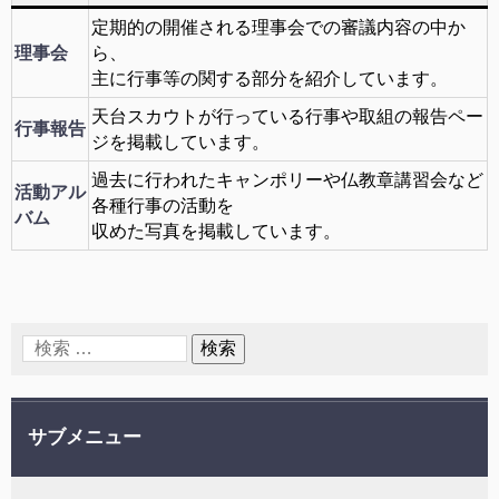
定期的の開催される理事会での審議内容の中か
理事会
ら、
主に行事等の関する部分を紹介しています。
天台スカウトが行っている行事や取組の報告ペー
行事報告
ジを掲載しています。
過去に行われたキャンポリーや仏教章講習会など
活動アル
各種行事の活動を
バム
収めた写真を掲載しています。
サブメニュー