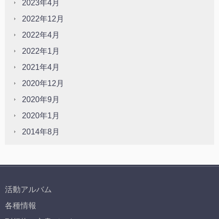
2023年4月
2022年12月
2022年4月
2022年1月
2021年4月
2020年12月
2020年9月
2020年1月
2014年8月
活動アルバム
各種情報