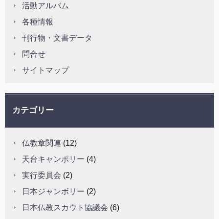
活動アルバム
各種情報
刊行物・文書データ
問合せ
サイトマップ
カテゴリー
仏教章関連
(12)
天台キャンポリー
(4)
実行委員会
(2)
日本ジャンボリー
(2)
日本仏教スカウト協議会
(6)