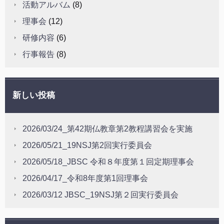
活動アルバム
(8)
理事会
(12)
研修内容
(6)
行事報告
(8)
新しい投稿
2026/03/24_第42期仏教章第2教程講習会を実施
2026/05/21_19NSJ第2回実行委員会
2026/05/18_JBSC 令和８年度第１回定期理事会
2026/04/17_令和8年度第1回理事会
2026/03/12 JBSC_19NSJ第２回実行委員会