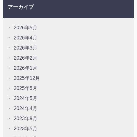
アーカイブ
2026年5月
2026年4月
2026年3月
2026年2月
2026年1月
2025年12月
2025年5月
2024年5月
2024年4月
2023年9月
2023年5月