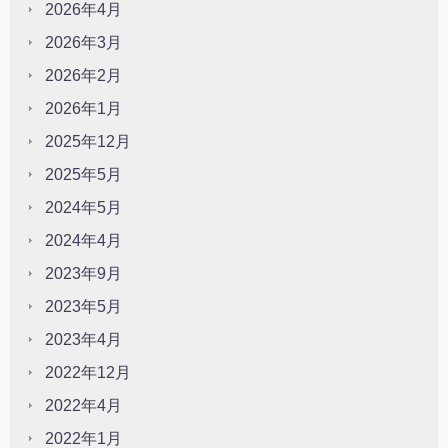
2026年4月
2026年3月
2026年2月
2026年1月
2025年12月
2025年5月
2024年5月
2024年4月
2023年9月
2023年5月
2023年4月
2022年12月
2022年4月
2022年1月