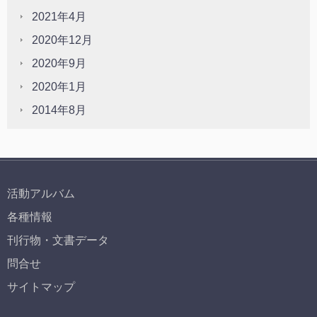
2021年4月
2020年12月
2020年9月
2020年1月
2014年8月
活動アルバム
各種情報
刊行物・文書データ
問合せ
サイトマップ