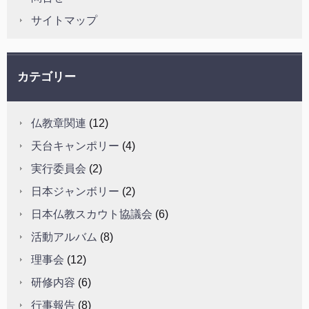
サイトマップ
カテゴリー
仏教章関連
(12)
天台キャンポリー
(4)
実行委員会
(2)
日本ジャンボリー
(2)
日本仏教スカウト協議会
(6)
活動アルバム
(8)
理事会
(12)
研修内容
(6)
行事報告
(8)