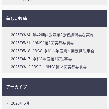
新しい投稿
2026/03/24_第42期仏教章第2教程講習会を実施
2026/05/21_19NSJ第2回実行委員会
2026/05/18_JBSC 令和８年度第１回定期理事会
2026/04/17_令和8年度第1回理事会
2026/03/12 JBSC_19NSJ第２回実行委員会
アーカイブ
2026年5月