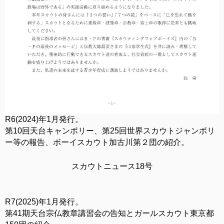
R6(2024)年1月発行。
第10回天台キャンポリー、第25回世界スカウトジャンボリ
ー等の報告、ボーイスカウト加古川第２団の紹介。
スカウトニュース18号
R7(2025)年1月発行。
第41期天台宗仏教章講習会の告知とガールスカウト東京都