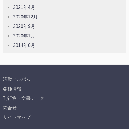
2021年4月
2020年12月
2020年9月
2020年1月
2014年8月
活動アルバム
各種情報
刊行物・文書データ
問合せ
サイトマップ