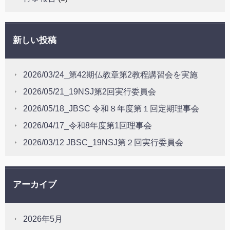
新しい投稿
2026/03/24_第42期仏教章第2教程講習会を実施
2026/05/21_19NSJ第2回実行委員会
2026/05/18_JBSC 令和８年度第１回定期理事会
2026/04/17_令和8年度第1回理事会
2026/03/12 JBSC_19NSJ第２回実行委員会
アーカイブ
2026年5月