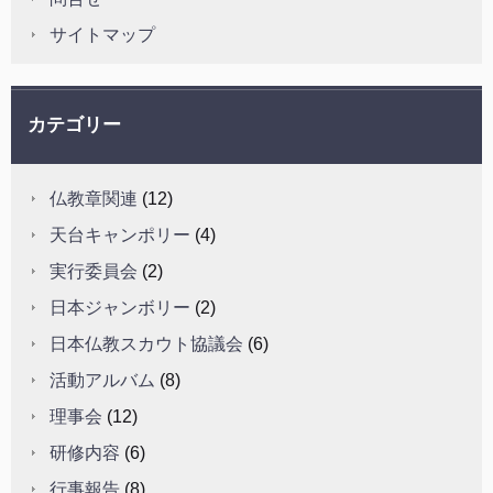
サイトマップ
カテゴリー
仏教章関連
(12)
天台キャンポリー
(4)
実行委員会
(2)
日本ジャンボリー
(2)
日本仏教スカウト協議会
(6)
活動アルバム
(8)
理事会
(12)
研修内容
(6)
行事報告
(8)