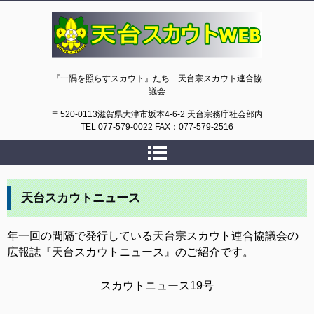
天台スカウトWEB
『一隅を照らすスカウト』たち 天台宗スカウト連合協
議会
〒520-0113滋賀県大津市坂本4-6-2 天台宗務庁社会部内
TEL 077-579-0022 FAX：077-579-2516
天台スカウトニュース
年一回の間隔で発行している天台宗スカウト連合協議会の
広報誌『天台スカウトニュース』のご紹介です。
スカウトニュース19号