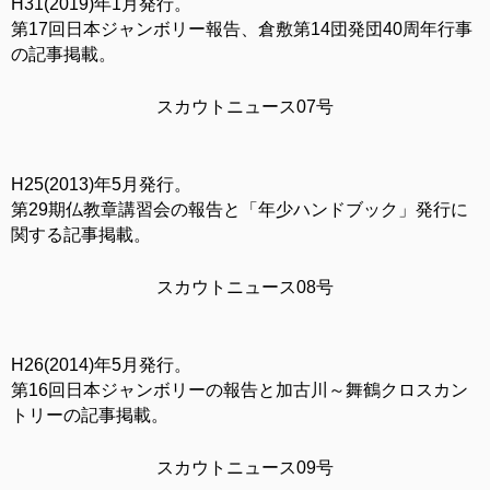
H31(2019)年1月発行。
第17回日本ジャンボリー報告、倉敷第14団発団40周年行事
の記事掲載。
スカウトニュース07号
H25(2013)年5月発行。
第29期仏教章講習会の報告と「年少ハンドブック」発行に
関する記事掲載。
スカウトニュース08号
H26(2014)年5月発行。
第16回日本ジャンボリーの報告と加古川～舞鶴クロスカン
トリーの記事掲載。
スカウトニュース09号