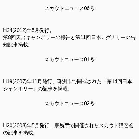
スカウトニュース06号
H24(2012)年5月発行。
第8回天台キャンポリーの報告と第11回日本アグナリーの告
知記事掲載。
スカウトニュース01号
H19(2007)年11月発行。珠洲市で開催された「第14回日本
ジャンボリー」の記事を掲載。
スカウトニュース02号
H20(2008)年5月発行。宗務庁で開催されたスカウト講習会
の記事を掲載。