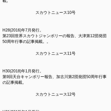
載。
スカウトニュース10号
H28(2016)年7月発行。
第23回世界スカウトジャンボリーの報告、大津第12団発団
50周年行事の記事掲載。。
スカウトニュース11号
H30(2018)年1月発行。
第9回天台キャンポリー報告、加古川第2団発団50周年行事
の記事掲載。
スカウトニュース12号