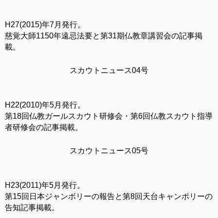
H27(2015)年7月発行。
慈覚大師1150年遠忌法要と第31期仏教章講習会の記事掲
載。
スカウトニュース04号
H22(2010)年5月発行。
第18回仏教ガールスカウト研修会・第6回仏教スカウト指導
者研修会の記事掲載。
スカウトニュース05号
H23(2011)年5月発行。
第15回日本ジャンボリーの報告と第8回天台キャンポリーの
告知記事掲載。