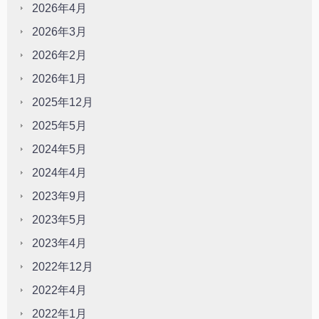
2026年4月
2026年3月
2026年2月
2026年1月
2025年12月
2025年5月
2024年5月
2024年4月
2023年9月
2023年5月
2023年4月
2022年12月
2022年4月
2022年1月