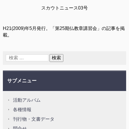
スカウトニュース03号
H21(2009)年5月発行。「第25期仏教章講習会」の記事を掲
載。
サブメニュー
活動アルバム
各種情報
刊行物・文書データ
問合せ