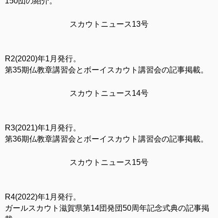
150団の紹介。
スカウトニュース13号
R2(2020)年1月発行。
第35期仏教章講習会とボーイスカウト講習会の記事掲載。
スカウトニュース14号
R3(2021)年1月発行。
第36期仏教章講習会とボーイスカウト講習会の記事掲載。
スカウトニュース15号
R4(2022)年1月発行。
ガールスカウト滋賀県第14団発団50周年記念式典の記事掲