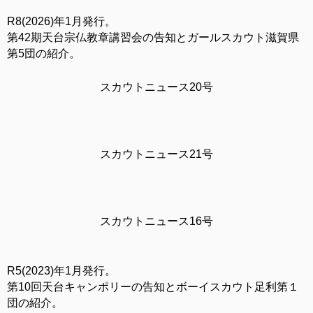
R8(2026)年1月発行。
第42期天台宗仏教章講習会の告知とガールスカウト滋賀県
第5団の紹介。
スカウトニュース20号
スカウトニュース21号
スカウトニュース16号
R5(2023)年1月発行。
第10回天台キャンポリーの告知とボーイスカウト足利第１
団の紹介。