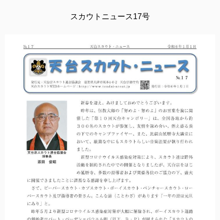
スカウトニュース17号