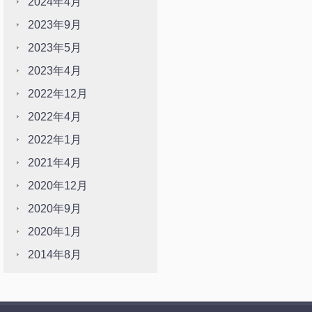
2024年4月
2023年9月
2023年5月
2023年4月
2022年12月
2022年4月
2022年1月
2021年4月
2020年12月
2020年9月
2020年1月
2014年8月