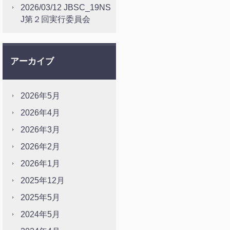
2026/03/12 JBSC_19NS
J第２回実行委員会
アーカイブ
2026年5月
2026年4月
2026年3月
2026年2月
2026年1月
2025年12月
2025年5月
2024年5月