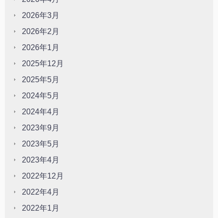
2026年3月
2026年2月
2026年1月
2025年12月
2025年5月
2024年5月
2024年4月
2023年9月
2023年5月
2023年4月
2022年12月
2022年4月
2022年1月