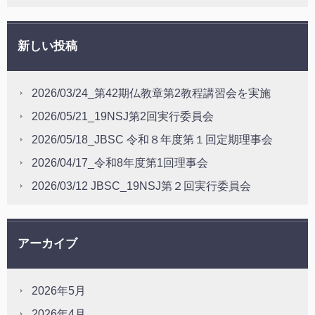
新しい投稿
2026/03/24_第42期仏教章第2教程講習会を実施
2026/05/21_19NSJ第2回実行委員会
2026/05/18_JBSC 令和８年度第１回定期理事会
2026/04/17_令和8年度第1回理事会
2026/03/12 JBSC_19NSJ第２回実行委員会
アーカイブ
2026年5月
2026年4月