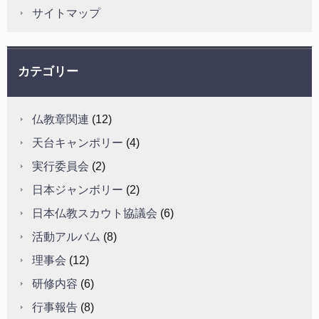
サイトマップ
カテゴリー
仏教章関連
(12)
天台キャンポリー
(4)
実行委員会
(2)
日本ジャンボリー
(2)
日本仏教スカウト協議会
(6)
活動アルバム
(8)
理事会
(12)
研修内容
(6)
行事報告
(8)