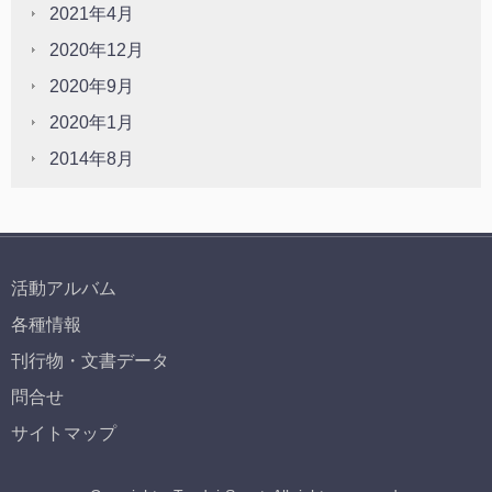
2021年4月
2020年12月
2020年9月
2020年1月
2014年8月
活動アルバム
各種情報
刊行物・文書データ
問合せ
サイトマップ